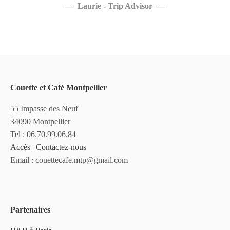
Laurie - Trip Advisor
Couette et Café Montpellier
55 Impasse des Neuf
34090 Montpellier
Tel : 06.70.99.06.84
Accès
|
Contactez-nous
Email : couettecafe.mtp@gmail.com
Partenaires