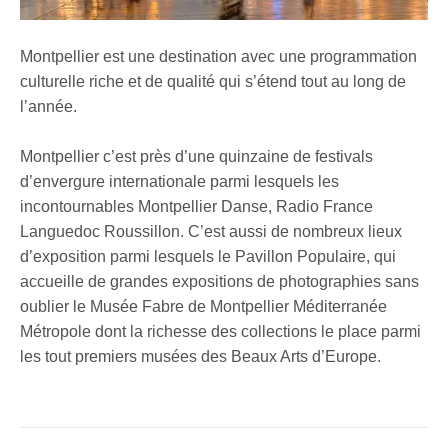
Montpellier est une destination avec une programmation
culturelle riche et de qualité qui s’étend tout au long de
l’année.
Montpellier c’est près d’une quinzaine de festivals
d’envergure internationale parmi lesquels les
incontournables Montpellier Danse, Radio France
Languedoc Roussillon. C’est aussi de nombreux lieux
d’exposition parmi lesquels le Pavillon Populaire, qui
accueille de grandes expositions de photographies sans
oublier le Musée Fabre de Montpellier Méditerranée
Métropole dont la richesse des collections le place parmi
les tout premiers musées des Beaux Arts d’Europe.