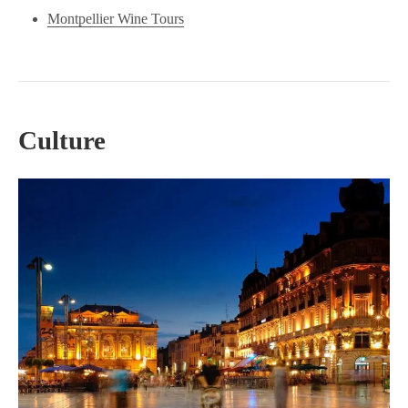
Montpellier Wine Tours
Culture