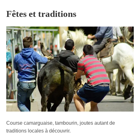
Fêtes et traditions
Course camarguaise, tambourin, joutes autant de
traditions locales à découvrir.