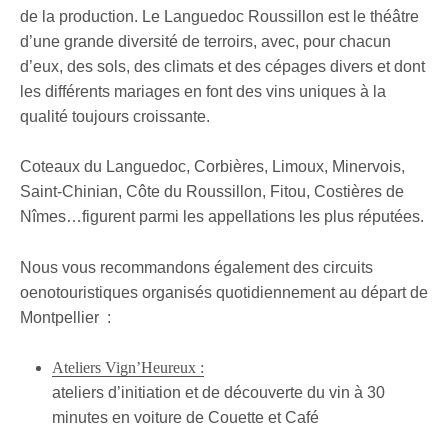
de la production. Le Languedoc Roussillon est le théâtre
d’une grande diversité de terroirs, avec, pour chacun
d’eux, des sols, des climats et des cépages divers et dont
les différents mariages en font des vins uniques à la
qualité toujours croissante.
Coteaux du Languedoc, Corbières, Limoux, Minervois,
Saint-Chinian, Côte du Roussillon, Fitou, Costières de
Nîmes…figurent parmi les appellations les plus réputées.
Nous vous recommandons également des circuits
oenotouristiques organisés quotidiennement au départ de
Montpellier :
Ateliers Vign’Heureux :
ateliers d’initiation et de découverte du vin à 30
minutes en voiture de Couette et Café