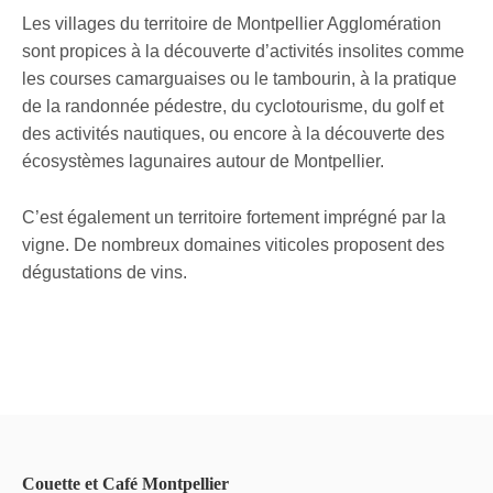
Les villages du territoire de Montpellier Agglomération
sont propices à la découverte d’activités insolites comme
les courses camarguaises ou le tambourin, à la pratique
de la randonnée pédestre, du cyclotourisme, du golf et
des activités nautiques, ou encore à la découverte des
écosystèmes lagunaires autour de Montpellier.
C’est également un territoire fortement imprégné par la
vigne. De nombreux domaines viticoles proposent des
dégustations de vins.
Couette et Café Montpellier