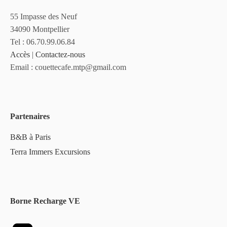
55 Impasse des Neuf
34090 Montpellier
Tel : 06.70.99.06.84
Accès
|
Contactez-nous
Email : couettecafe.mtp@gmail.com
Partenaires
B&B à Paris
Terra Immers Excursions
Borne Recharge VE