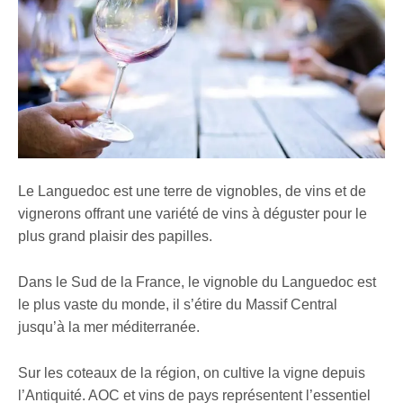
Le Languedoc est une terre de vignobles, de vins et de
vignerons offrant une variété de vins à déguster pour le
plus grand plaisir des papilles.
Dans le Sud de la France, le vignoble du Languedoc est
le plus vaste du monde, il s’étire du Massif Central
jusqu’à la mer méditerranée.
Sur les coteaux de la région, on cultive la vigne depuis
l’Antiquité. AOC et vins de pays représentent l’essentiel